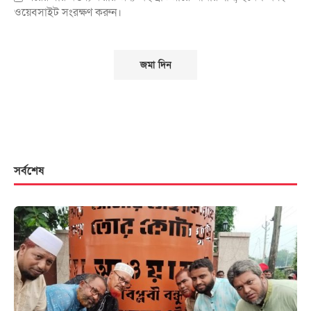
ওয়েবসাইট সংরক্ষণ করুন।
সর্বশেষ