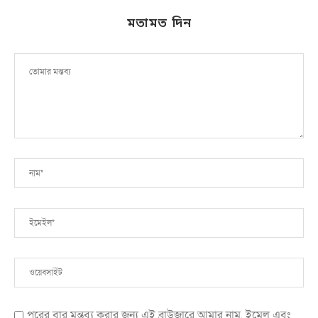
মতামত দিন
পরের বার মন্তব্য করার জন্য এই ব্রাউজারে আমার নাম, ইমেল এবং