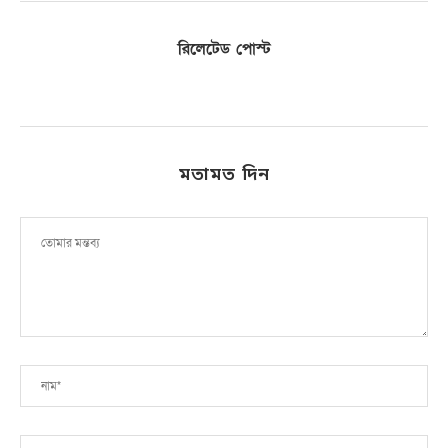
রিলেটেড পোস্ট
মতামত দিন