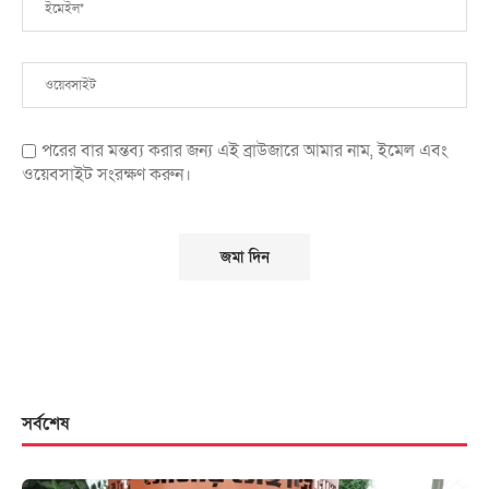
পরের বার মন্তব্য করার জন্য এই ব্রাউজারে আমার নাম, ইমেল এবং
ওয়েবসাইট সংরক্ষণ করুন।
সর্বশেষ