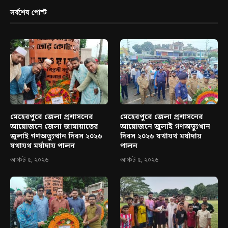
সর্বশেষ পোস্ট
মেহেরপুরে জেলা প্রশাসনের
মেহেরপুরে জেলা প্রশাসনের
আয়োজনে জেলা জামায়াতের
আয়োজনে জুলাই গণঅভ্যুত্থান
জুলাই গণঅভ্যুত্থান দিবস ২০২৬
দিবস ২০২৬ যথাযথ মর্যাদায়
যথাযথ মর্যাদায় পালন
পালন
আগস্ট ৫, ২০২৬
আগস্ট ৫, ২০২৬