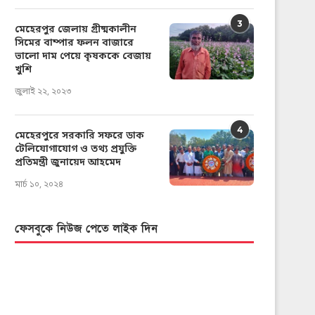
3
মেহেরপুর জেলায় গ্রীষ্মকালীন
সিমের বাম্পার ফলন বাজারে
ভালো দাম পেয়ে কৃষককে বেজায়
খুশি
জুলাই ২২, ২০২৩
4
মেহেরপুরে সরকারি সফরে ডাক
টেলিযোগাযোগ ও তথ্য প্রযুক্তি
প্রতিমন্ত্রী জুনায়েদ আহমেদ
মার্চ ১০, ২০২৪
ফেসবুকে নিউজ পেতে লাইক দিন