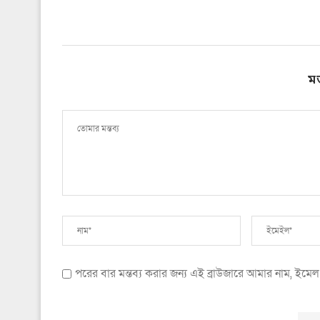
ম
পরের বার মন্তব্য করার জন্য এই ব্রাউজারে আমার নাম, ইম