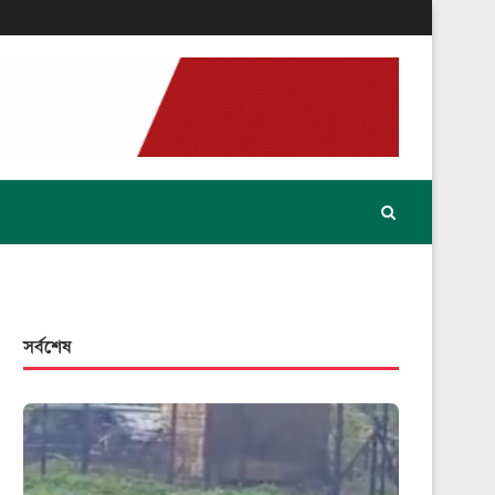
সর্বশেষ