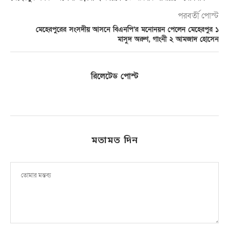
পরবর্তী পোস্ট
মেহেরপুরের সংসদীয় আসনে বিএনপি’র মনোনয়ন পেলেন মেহেরপুর ১
মাসুদ অরুণ, গাংনী ২ আমজাদ হোসেন
রিলেটেড পোস্ট
মতামত দিন