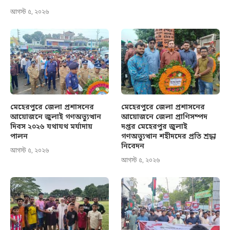
আগস্ট ৫, ২০২৬
মেহেরপুরে জেলা প্রশাসনের
মেহেরপুরে জেলা প্রশাসনের
আয়োজনে জুলাই গণঅভ্যুত্থান
আয়োজনে জেলা প্রাণিসম্পদ
দিবস ২০২৬ যথাযথ মর্যাদায়
দপ্তর মেহেরপুর জুলাই
পালন
গণঅভ্যুত্থান শহীদদের প্রতি শ্রদ্ধা
নিবেদন
আগস্ট ৫, ২০২৬
আগস্ট ৫, ২০২৬