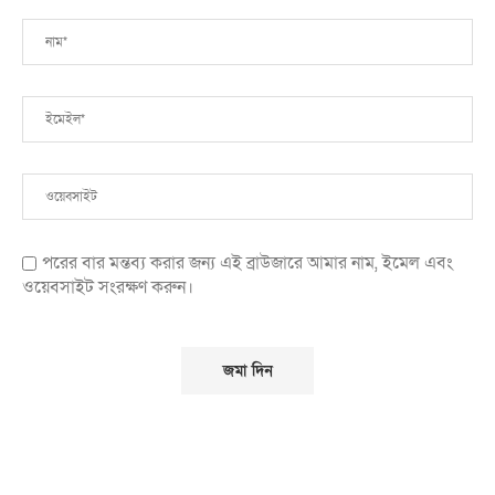
পরের বার মন্তব্য করার জন্য এই ব্রাউজারে আমার নাম, ইমেল এবং
ওয়েবসাইট সংরক্ষণ করুন।