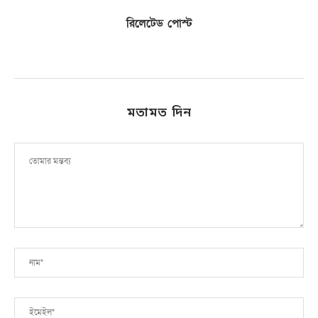
রিলেটেড পোস্ট
মতামত দিন