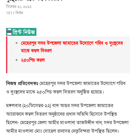
ডিসেম্বর ২০, ২০২২
1011
ভিউস
মেহেরপুর সদর উপজেলা জামাতের উদ্যোগে গরিব ও দুঃস্থদের
মাঝে কম্বল বিতরণ
২৫০পিচ কম্বল
নিজস্ব প্রতিবেদকঃ
মেহেরপুর সদর উপজেলা জামাতের উদ্যোগে গরিব
ও দুঃস্থদের মাঝে ২৫০পিচ কম্বল বিতরণ অনুষ্ঠিত হয়েছে।
মঙ্গলবার (২০ডিসেম্বর-২২) বাদ আছর সদর উপজেলা জামাতের
আয়োজনে কম্বল বিতরণ অনুষ্ঠানের প্রধান অতিথি হিসেবে উপস্থিত
ছিলেন- মেহেরপুর জেলা আমীর মাওলানা তাজউদ্দীন খান, সদর উপজেলা
আমীর মাওলানা মোঃ সোহেল রানাসহ নেতৃবিন্দরা উপস্থিত ছিলেন।