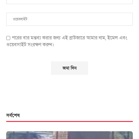
পরের বার মন্তব্য করার জন্য এই ব্রাউজারে আমার নাম, ইমেল এবং
ওয়েবসাইট সংরক্ষণ করুন।
সর্বশেষ