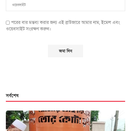
পরের বার মন্তব্য করার জন্য এই ব্রাউজারে আমার নাম, ইমেল এবং
ওয়েবসাইট সংরক্ষণ করুন।
সর্বশেষ