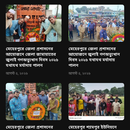
মেহেরপুরে জেলা প্রশাসনের
মেহেরপুরে জেলা প্রশাসনের
আয়োজনে জেলা জামায়াতের
আয়োজনে জুলাই গণঅভ্যুত্থান
জুলাই গণঅভ্যুত্থান দিবস ২০২৬
দিবস ২০২৬ যথাযথ মর্যাদায়
যথাযথ মর্যাদায় পালন
পালন
আগস্ট ৫, ২০২৬
আগস্ট ৫, ২০২৬
মেহেরপুরে জেলা প্রশাসনের
মেহেরপুর শ্যামপুর ইউনিয়নে