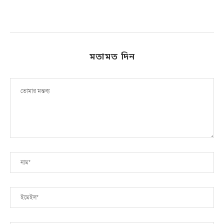
মতামত দিন