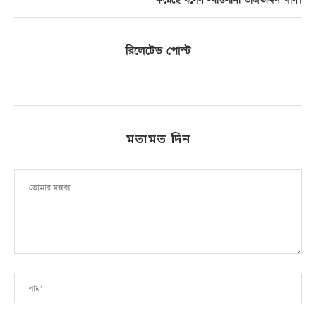
রিলেটেড পোস্ট
মতামত দিন