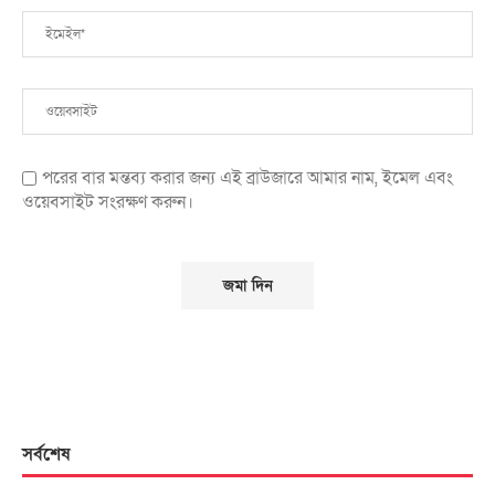
পরের বার মন্তব্য করার জন্য এই ব্রাউজারে আমার নাম, ইমেল এবং
ওয়েবসাইট সংরক্ষণ করুন।
সর্বশেষ