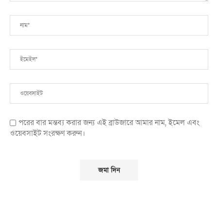
পরের বার মন্তব্য করার জন্য এই ব্রাউজারে আমার নাম, ইমেল এবং
ওয়েবসাইট সংরক্ষণ করুন।