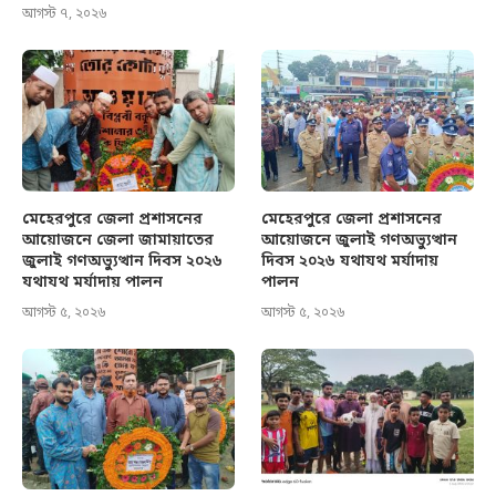
আগস্ট ৭, ২০২৬
মেহেরপুরে জেলা প্রশাসনের
মেহেরপুরে জেলা প্রশাসনের
আয়োজনে জেলা জামায়াতের
আয়োজনে জুলাই গণঅভ্যুত্থান
জুলাই গণঅভ্যুত্থান দিবস ২০২৬
দিবস ২০২৬ যথাযথ মর্যাদায়
যথাযথ মর্যাদায় পালন
পালন
আগস্ট ৫, ২০২৬
আগস্ট ৫, ২০২৬