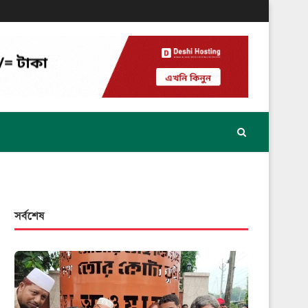
সর্বশেষ