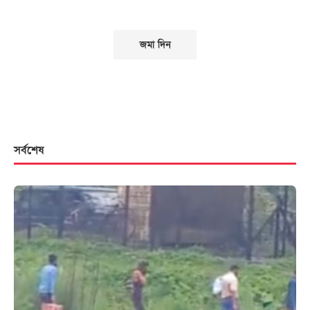
সর্বশেষ