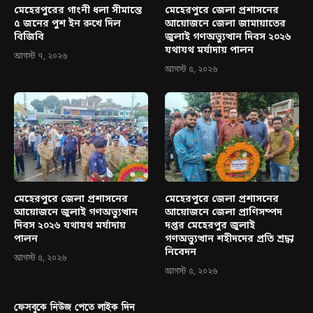
মেহেরপুরের গাংনী ধলা সীমান্তে
মেহেরপুরে জেলা প্রশাসনের
৫ জনের পুশ ইন রুখে দিল
আয়োজনে জেলা জামায়াতের
বিজিবি
জুলাই গণঅভ্যুত্থান দিবস ২০২৬
যথাযথ মর্যাদায় পালন
আগস্ট ৭, ২০২৬
আগস্ট ৫, ২০২৬
মেহেরপুরে জেলা প্রশাসনের
মেহেরপুরে জেলা প্রশাসনের
আয়োজনে জুলাই গণঅভ্যুত্থান
আয়োজনে জেলা প্রাণিসম্পদ
দিবস ২০২৬ যথাযথ মর্যাদায়
দপ্তর মেহেরপুর জুলাই
পালন
গণঅভ্যুত্থান শহীদদের প্রতি শ্রদ্ধা
নিবেদন
আগস্ট ৫, ২০২৬
আগস্ট ৫, ২০২৬
ফেসবুকে নিউজ পেতে লাইক দিন