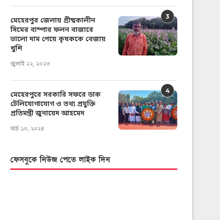
3
মেহেরপুর জেলায় গ্রীষ্মকালীন
সিমের বাম্পার ফলন বাজারে
ভালো দাম পেয়ে কৃষককে বেজায়
খুশি
জুলাই ২২, ২০২৩
4
মেহেরপুরে সরকারি সফরে ডাক
টেলিযোগাযোগ ও তথ্য প্রযুক্তি
প্রতিমন্ত্রী জুনায়েদ আহমেদ
মার্চ ১০, ২০২৪
ফেসবুকে নিউজ পেতে লাইক দিন