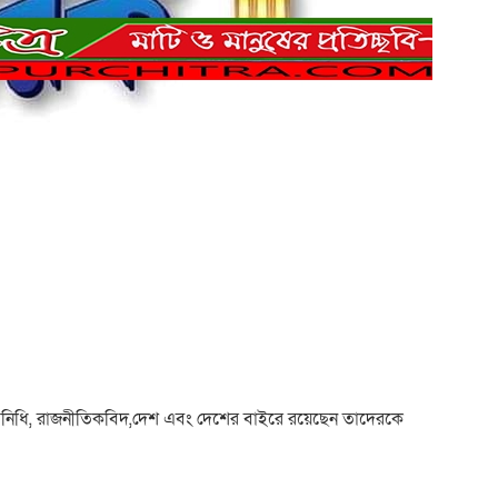
নপ্রতিনিধি, রাজনীতিকবিদ,দেশ এবং দেশের বাইরে রয়েছেন তাদেরকে