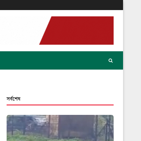
সর্বশেষ