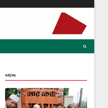
সর্বশেষ