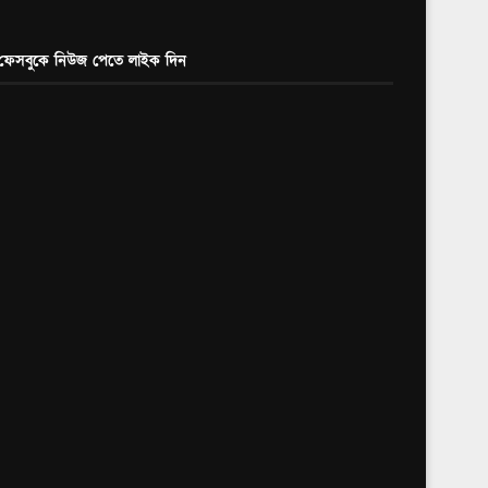
ফেসবুকে নিউজ পেতে লাইক দিন