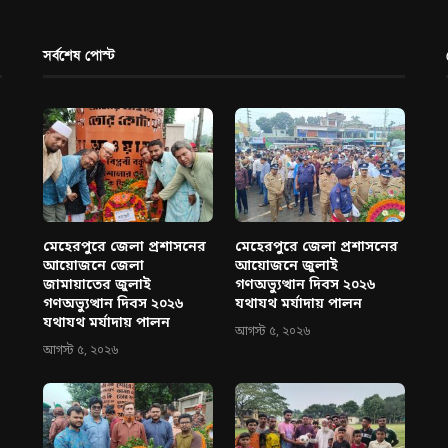
সর্বশেষ পোস্ট
মেহেরপুরে জেলা প্রশাসনের
মেহেরপুরে জেলা প্রশাসনের
আয়োজনে জেলা
আয়োজনে জুলাই
জামায়াতের জুলাই
গণঅভ্যুত্থান দিবস ২০২৬
গণঅভ্যুত্থান দিবস ২০২৬
যথাযথ মর্যাদায় পালন
যথাযথ মর্যাদায় পালন
আগস্ট ৫, ২০২৬
আগস্ট ৫, ২০২৬