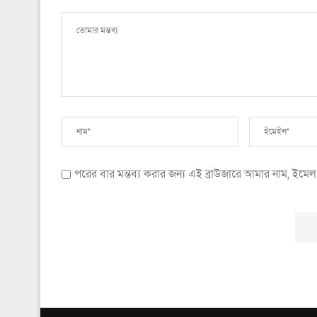
পরের বার মন্তব্য করার জন্য এই ব্রাউজারে আমার নাম, ইম