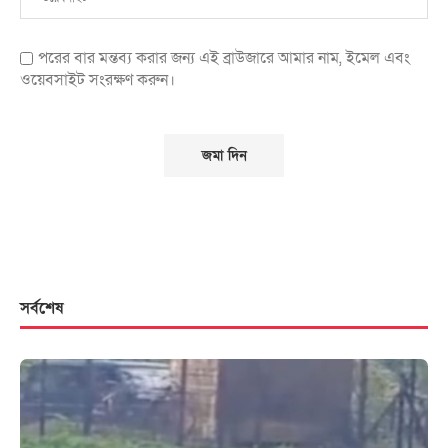
পরের বার মন্তব্য করার জন্য এই ব্রাউজারে আমার নাম, ইমেল এবং
ওয়েবসাইট সংরক্ষণ করুন।
সর্বশেষ