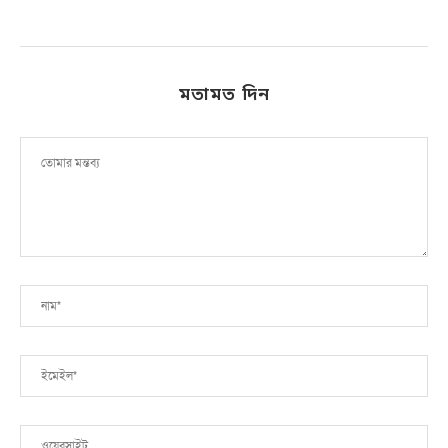
মতামত দিন