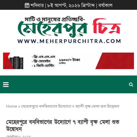
শনিবার | ৮ই আগস্ট, ২০২৬ খ্রিস্টাব্দ | বর্ষাকাল
Home
»
মেহেরপুরে বনবিভাগের উদ্যোগে ৭ ব্যাপী বৃক্ষ মেলা শুভ উদ্বোধন
মেহেরপুরে বনবিভাগের উদ্যোগে ৭ ব্যাপী বৃক্ষ মেলা শুভ
উদ্বোধন