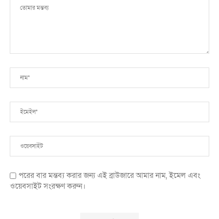
পরের বার মন্তব্য করার জন্য এই ব্রাউজারে আমার নাম, ইমেল এবং
ওয়েবসাইট সংরক্ষণ করুন।