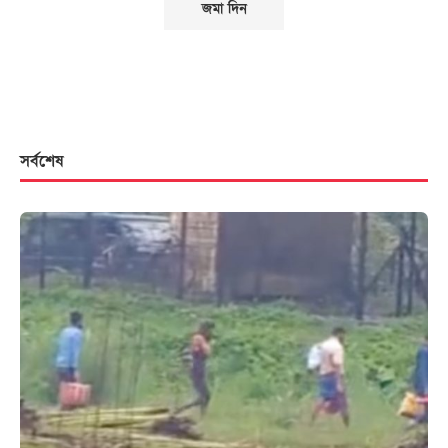
সর্বশেষ