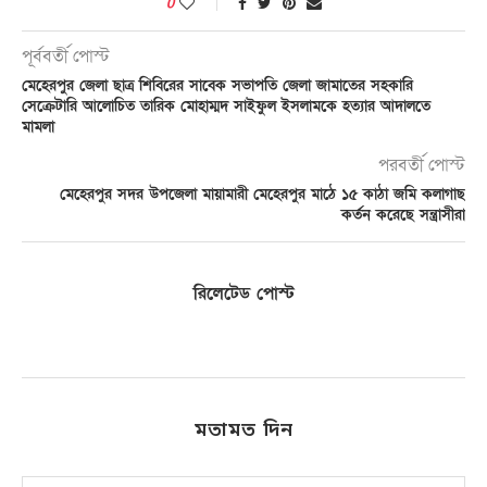
0
পূর্ববর্তী পোস্ট
মেহেরপুর জেলা ছাত্র শিবিরের সাবেক সভাপতি জেলা জামাতের সহকারি
সেক্রেটারি আলোচিত তারিক মোহাম্মদ সাইফুল ইসলামকে হত্যার আদালতে
মামলা
পরবর্তী পোস্ট
মেহেরপুর সদর উপজেলা মায়ামারী মেহেরপুর মাঠে ১৫ কাঠা জমি কলাগাছ
কর্তন করেছে সন্ত্রাসীরা
রিলেটেড পোস্ট
মতামত দিন