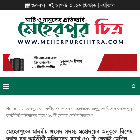
শুক্রবার | ৭ই আগস্ট, ২০২৬ খ্রিস্টাব্দ | বর্ষাকাল
Home
»
মেহেরপুরের মাননীয় সংসদ সদস্য মহোদয়ের অনুকূলে বিশেষ বরাদ্দ দুস্থ
কর্মজীবী মহিলাদের মাঝে ৫০ টি সেলাই মেশিন বিতরণ*
মেহেরপুরের মাননীয় সংসদ সদস্য মহোদয়ের অনুকূলে বিশেষ
বরাদ্দ দুস্থ কর্মজীবী মহিলাদের মাঝে ৫০ টি সেলাই মেশিন