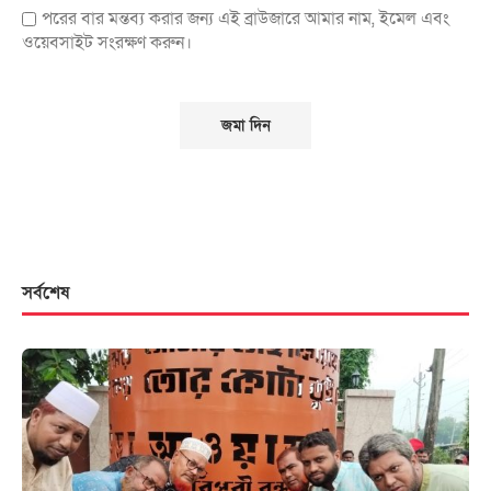
পরের বার মন্তব্য করার জন্য এই ব্রাউজারে আমার নাম, ইমেল এবং
ওয়েবসাইট সংরক্ষণ করুন।
সর্বশেষ