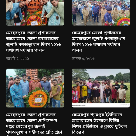
মেহেরপুরে জেলা প্রশাসনের
মেহেরপুরে জেলা প্রশাসনের
আয়োজনে জেলা জামায়াতের
আয়োজনে জুলাই গণঅভ্যুত্থান
জুলাই গণঅভ্যুত্থান দিবস ২০২৬
দিবস ২০২৬ যথাযথ মর্যাদায়
যথাযথ মর্যাদায় পালন
পালন
আগস্ট ৫, ২০২৬
আগস্ট ৫, ২০২৬
মেহেরপুরে জেলা প্রশাসনের
মেহেরপুর শ্যামপুর ইউনিয়নে
আয়োজনে জেলা প্রাণিসম্পদ
জামায়াতের উদ্যোগে বিভিন্ন
দপ্তর মেহেরপুর জুলাই
শিক্ষা প্রতিষ্ঠানে ও ক্লাবে ফুটবল
গণঅভ্যুত্থান শহীদদের প্রতি শ্রদ্ধা
বিতরণ