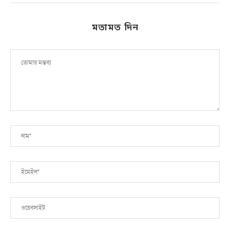
মতামত দিন