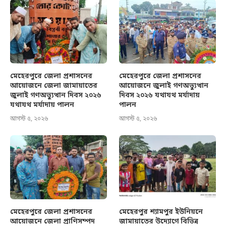
মেহেরপুরে জেলা প্রশাসনের
মেহেরপুরে জেলা প্রশাসনের
আয়োজনে জেলা জামায়াতের
আয়োজনে জুলাই গণঅভ্যুত্থান
জুলাই গণঅভ্যুত্থান দিবস ২০২৬
দিবস ২০২৬ যথাযথ মর্যাদায়
যথাযথ মর্যাদায় পালন
পালন
আগস্ট ৫, ২০২৬
আগস্ট ৫, ২০২৬
মেহেরপুরে জেলা প্রশাসনের
মেহেরপুর শ্যামপুর ইউনিয়নে
আয়োজনে জেলা প্রাণিসম্পদ
জামায়াতের উদ্যোগে বিভিন্ন