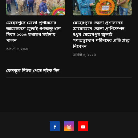
মেহেরপুরে জেলা প্রশাসনের
মেহেরপুরে জেলা প্রশাসনের
আয়োজনে জুলাই গণঅভ্যুত্থান
আয়োজনে জেলা প্রাণিসম্পদ
দিবস ২০২৬ যথাযথ মর্যাদায়
দপ্তর মেহেরপুর জুলাই
পালন
গণঅভ্যুত্থান শহীদদের প্রতি শ্রদ্ধা
নিবেদন
আগস্ট ৫, ২০২৬
আগস্ট ৫, ২০২৬
ফেসবুকে নিউজ পেতে লাইক দিন