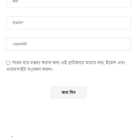
পরের বার মন্তব্য করার জন্য এই ব্রাউজারে আমার নাম, ইমেল এবং
ওয়েবসাইট সংরক্ষণ করুন।