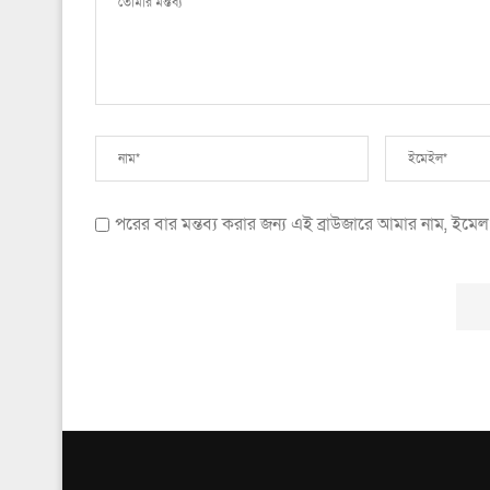
পরের বার মন্তব্য করার জন্য এই ব্রাউজারে আমার নাম, ইম