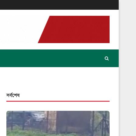
সর্বশেষ