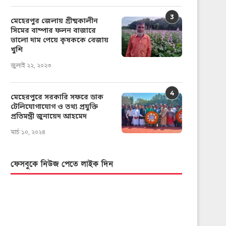
3
মেহেরপুর জেলায় গ্রীষ্মকালীন
সিমের বাম্পার ফলন বাজারে
ভালো দাম পেয়ে কৃষককে বেজায়
খুশি
জুলাই ২২, ২০২৩
4
মেহেরপুরে সরকারি সফরে ডাক
টেলিযোগাযোগ ও তথ্য প্রযুক্তি
প্রতিমন্ত্রী জুনায়েদ আহমেদ
মার্চ ১০, ২০২৪
ফেসবুকে নিউজ পেতে লাইক দিন