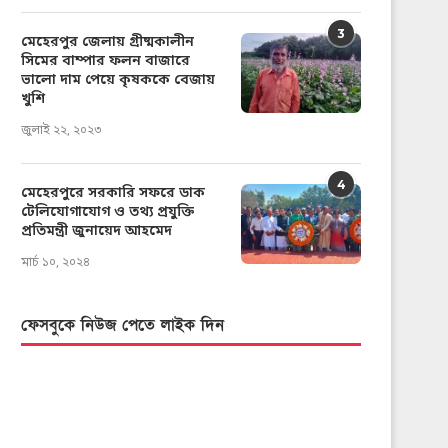
3
মেহেরপুর জেলায় গ্রীষ্মকালীন
সিমের বাম্পার ফলন বাজারে
ভালো দাম পেয়ে কৃষককে বেজায়
খুশি
জুলাই ২২, ২০২৩
4
মেহেরপুরে সরকারি সফরে ডাক
টেলিযোগাযোগ ও তথ্য প্রযুক্তি
প্রতিমন্ত্রী জুনায়েদ আহমেদ
মার্চ ১০, ২০২৪
ফেসবুকে নিউজ পেতে লাইক দিন