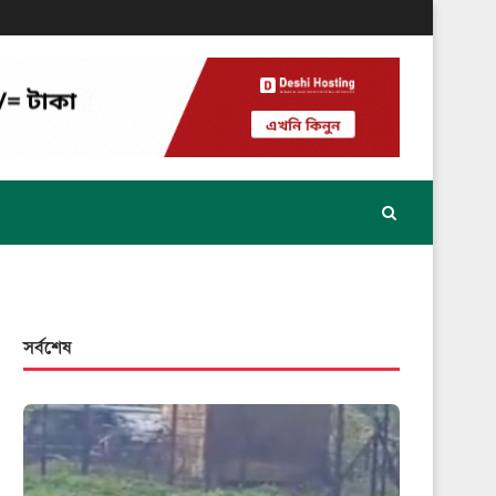
সর্বশেষ