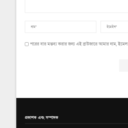
পরের বার মন্তব্য করার জন্য এই ব্রাউজারে আমার নাম, ইম
প্রকাশক এবং সম্পাদক