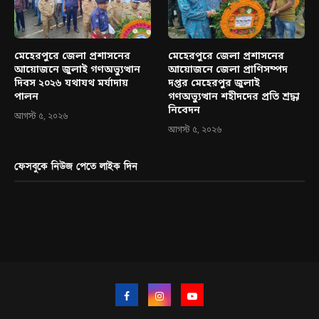
মেহেরপুরে জেলা প্রশাসনের
মেহেরপুরে জেলা প্রশাসনের
আয়োজনে জুলাই গণঅভ্যুত্থান
আয়োজনে জেলা প্রাণিসম্পদ
দিবস ২০২৬ যথাযথ মর্যাদায়
দপ্তর মেহেরপুর জুলাই
পালন
গণঅভ্যুত্থান শহীদদের প্রতি শ্রদ্ধা
নিবেদন
আগস্ট ৫, ২০২৬
আগস্ট ৫, ২০২৬
ফেসবুকে নিউজ পেতে লাইক দিন