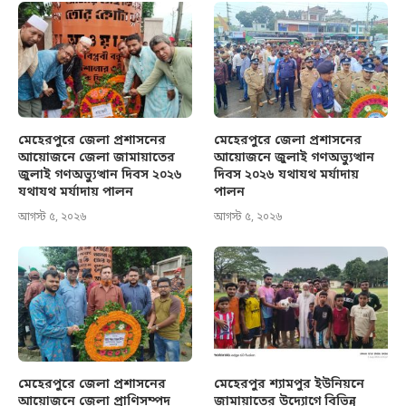
মেহেরপুরে জেলা প্রশাসনের
মেহেরপুরে জেলা প্রশাসনের
আয়োজনে জেলা জামায়াতের
আয়োজনে জুলাই গণঅভ্যুত্থান
জুলাই গণঅভ্যুত্থান দিবস ২০২৬
দিবস ২০২৬ যথাযথ মর্যাদায়
যথাযথ মর্যাদায় পালন
পালন
আগস্ট ৫, ২০২৬
আগস্ট ৫, ২০২৬
মেহেরপুরে জেলা প্রশাসনের
মেহেরপুর শ্যামপুর ইউনিয়নে
আয়োজনে জেলা প্রাণিসম্পদ
জামায়াতের উদ্যোগে বিভিন্ন