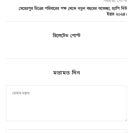
পরবর্তী পোস্ট
মেহেরপুর চিত্রের পরিবারের পক্ষ থেকে নতুন বছরের শুভেচ্ছা, হ্যাপি নিউ
ইয়ার ২০২৪।
রিলেটেড পোস্ট
মতামত দিন