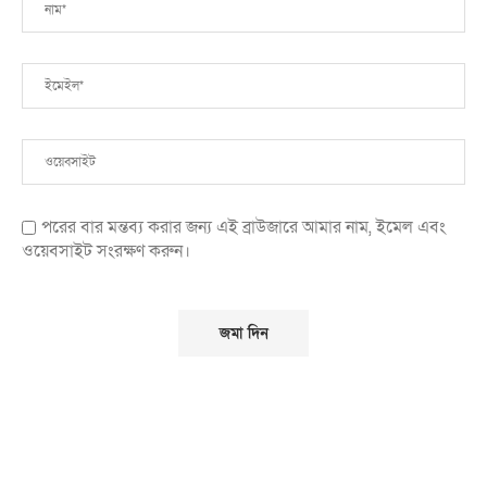
পরের বার মন্তব্য করার জন্য এই ব্রাউজারে আমার নাম, ইমেল এবং
ওয়েবসাইট সংরক্ষণ করুন।