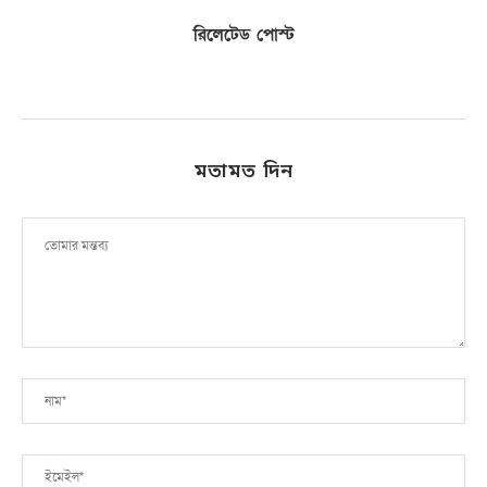
রিলেটেড পোস্ট
মতামত দিন