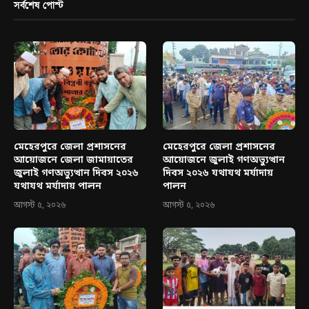
সর্বশেষ পোস্ট
মেহেরপুরে জেলা প্রশাসনের
মেহেরপুরে জেলা প্রশাসনের
আয়োজনে জেলা জামায়াতের
আয়োজনে জুলাই গণঅভ্যুত্থান
জুলাই গণঅভ্যুত্থান দিবস ২০২৬
দিবস ২০২৬ যথাযথ মর্যাদায়
যথাযথ মর্যাদায় পালন
পালন
আগস্ট ৫, ২০২৬
আগস্ট ৫, ২০২৬