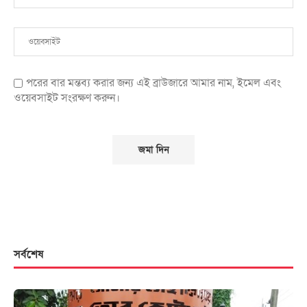
পরের বার মন্তব্য করার জন্য এই ব্রাউজারে আমার নাম, ইমেল এবং
ওয়েবসাইট সংরক্ষণ করুন।
সর্বশেষ