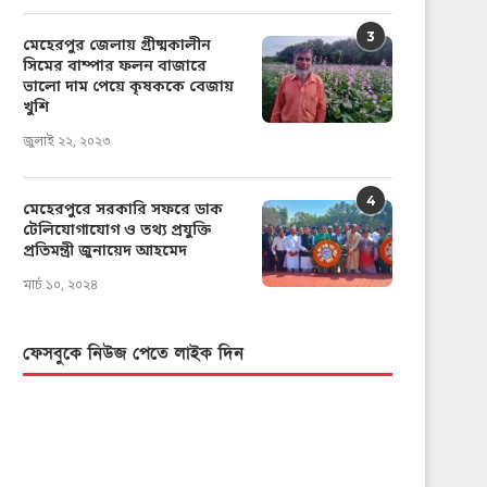
3
মেহেরপুর জেলায় গ্রীষ্মকালীন
সিমের বাম্পার ফলন বাজারে
ভালো দাম পেয়ে কৃষককে বেজায়
খুশি
জুলাই ২২, ২০২৩
4
মেহেরপুরে সরকারি সফরে ডাক
টেলিযোগাযোগ ও তথ্য প্রযুক্তি
প্রতিমন্ত্রী জুনায়েদ আহমেদ
মার্চ ১০, ২০২৪
ফেসবুকে নিউজ পেতে লাইক দিন