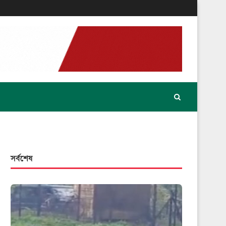
সর্বশেষ