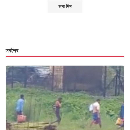
সর্বশেষ