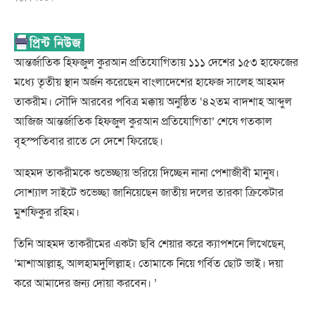
আন্তর্জাতিক হিফজুল কুরআন প্রতিযোগিতায় ১১১ দেশের ১৫৩ হাফেজের
মধ্যে তৃতীয় স্থান অর্জন করেছেন বাংলাদেশের হাফেজ সালেহ আহমদ
তাকরীম। সৌদি আরবের পবিত্র মক্কায় অনুষ্ঠিত ‘৪২তম বাদশাহ আব্দুল
আজিজ আন্তর্জাতিক হিফজুল কুরআন প্রতিযোগিতা’ শেষে গতকাল
বৃহস্পতিবার রাতে সে দেশে ফিরেছে।
আহমদ তাকরীমকে শুভেচ্ছায় ভরিয়ে দিচ্ছেন নানা পেশাজীবী মানুষ।
সোশ্যাল সাইটে শুভেচ্ছা জানিয়েছেন জাতীয় দলের তারকা ক্রিকেটার
মুশফিকুর রহিম।
তিনি আহমদ তাকরীমের একটা ছবি শেয়ার করে ক্যাপশনে লিখেছেন,
‘মাশাআল্লাহ্, আলহামদুলিল্লাহ। তোমাকে নিয়ে গর্বিত ছোট ভাই। দয়া
করে আমাদের জন্য দোয়া করবেন। ’