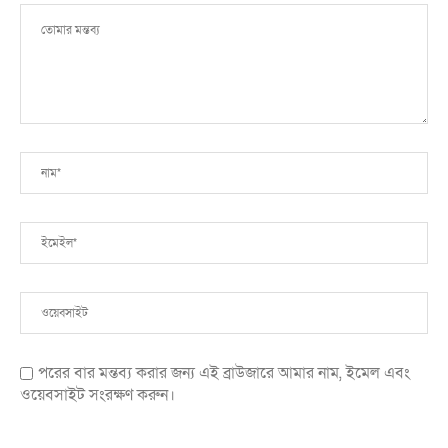
পরের বার মন্তব্য করার জন্য এই ব্রাউজারে আমার নাম, ইমেল এবং
ওয়েবসাইট সংরক্ষণ করুন।