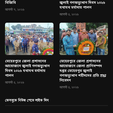
বিজিবি
জুলাই গণঅভ্যুত্থান দিবস ২০২৬
যথাযথ মর্যাদায় পালন
আগস্ট ৭, ২০২৬
আগস্ট ৫, ২০২৬
মেহেরপুরে জেলা প্রশাসনের
মেহেরপুরে জেলা প্রশাসনের
আয়োজনে জুলাই গণঅভ্যুত্থান
আয়োজনে জেলা প্রাণিসম্পদ
দিবস ২০২৬ যথাযথ মর্যাদায়
দপ্তর মেহেরপুর জুলাই
পালন
গণঅভ্যুত্থান শহীদদের প্রতি শ্রদ্ধা
নিবেদন
আগস্ট ৫, ২০২৬
আগস্ট ৫, ২০২৬
ফেসবুকে নিউজ পেতে লাইক দিন