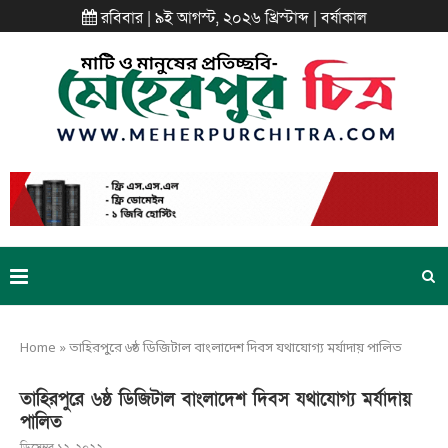
রবিবার | ৯ই আগস্ট, ২০২৬ খ্রিস্টাব্দ | বর্ষাকাল
Home
»
তাহিরপুরে ৬ষ্ঠ ডিজিটাল বাংলাদেশ দিবস যথাযোগ্য মর্যাদায় পালিত
তাহিরপুরে ৬ষ্ঠ ডিজিটাল বাংলাদেশ দিবস যথাযোগ্য মর্যাদায়
পালিত