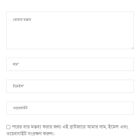
পরের বার মন্তব্য করার জন্য এই ব্রাউজারে আমার নাম, ইমেল এবং
ওয়েবসাইট সংরক্ষণ করুন।