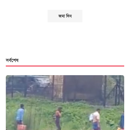
সর্বশেষ