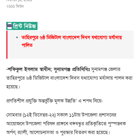
ডিসেম্বর ১২, ২০২২
1005
ভিউস
তাহিরপুরে ৬ষ্ঠ ডিজিটাল বাংলাদেশ দিবস যথাযোগ্য মর্যাদায়
পালিত
-শফিকুল ইসলাম স্বাধীন; সুনামগঞ্জ প্রতিনিধিঃ
সুনামগঞ্জ জেলার
তাহিরপুরে ৬ষ্ঠ ডিজিটাল বাংলাদেশ দিবস যথাযোগ্য মর্যাদায় পালন করা
হয়েছে।
প্রগতিশীল প্রযুক্তি অন্তর্ভুক্তি মূলক উন্নতি’ এ শপথ নিয়ে-
সোমবার (১২ই ডিসেম্বর-২২) সকাল ১১টায় উপজেলা প্রশাসনের
আয়োজনে উপজেলা পরিষদ প্রাঙ্গনে বঙ্গবন্ধুর প্রতিকৃতিতে পুস্পস্তবক
অর্পণ, র‍্যালী, আলোচনাসভা ও পুরস্কার বিতরণ করা হয়েছে।