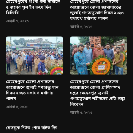
মেহেরপুরের গাংনী ধলা সীমান্তে
মেহেরপুরে জেলা প্রশাসনের
৫ জনের পুশ ইন রুখে দিল
আয়োজনে জেলা জামায়াতের
বিজিবি
জুলাই গণঅভ্যুত্থান দিবস ২০২৬
যথাযথ মর্যাদায় পালন
আগস্ট ৭, ২০২৬
আগস্ট ৫, ২০২৬
মেহেরপুরে জেলা প্রশাসনের
মেহেরপুরে জেলা প্রশাসনের
আয়োজনে জুলাই গণঅভ্যুত্থান
আয়োজনে জেলা প্রাণিসম্পদ
দিবস ২০২৬ যথাযথ মর্যাদায়
দপ্তর মেহেরপুর জুলাই
পালন
গণঅভ্যুত্থান শহীদদের প্রতি শ্রদ্ধা
নিবেদন
আগস্ট ৫, ২০২৬
আগস্ট ৫, ২০২৬
ফেসবুকে নিউজ পেতে লাইক দিন