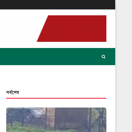
সর্বশেষ