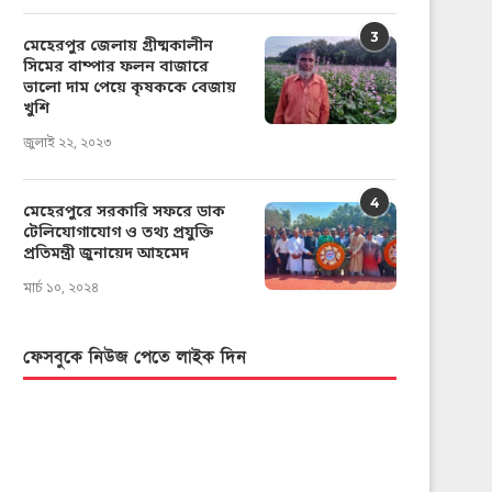
3
মেহেরপুর জেলায় গ্রীষ্মকালীন
সিমের বাম্পার ফলন বাজারে
ভালো দাম পেয়ে কৃষককে বেজায়
খুশি
জুলাই ২২, ২০২৩
4
মেহেরপুরে সরকারি সফরে ডাক
টেলিযোগাযোগ ও তথ্য প্রযুক্তি
প্রতিমন্ত্রী জুনায়েদ আহমেদ
মার্চ ১০, ২০২৪
ফেসবুকে নিউজ পেতে লাইক দিন