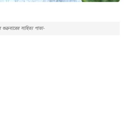
র শুক্রবারের সাহিত্য পাতা-