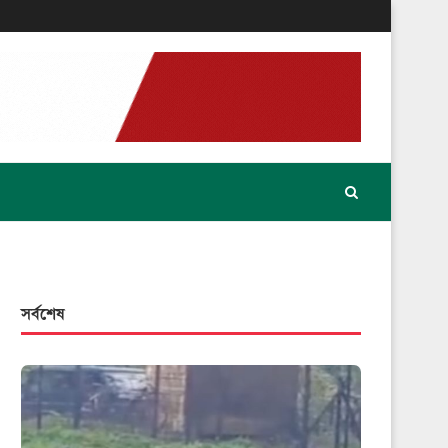
সর্বশেষ