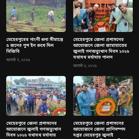
মেহেরপুরের গাংনী ধলা সীমান্তে
মেহেরপুরে জেলা প্রশাসনের
৫ জনের পুশ ইন রুখে দিল
আয়োজনে জেলা জামায়াতের
বিজিবি
জুলাই গণঅভ্যুত্থান দিবস ২০২৬
যথাযথ মর্যাদায় পালন
আগস্ট ৭, ২০২৬
আগস্ট ৫, ২০২৬
মেহেরপুরে জেলা প্রশাসনের
মেহেরপুরে জেলা প্রশাসনের
আয়োজনে জুলাই গণঅভ্যুত্থান
আয়োজনে জেলা প্রাণিসম্পদ
দিবস ২০২৬ যথাযথ মর্যাদায়
দপ্তর মেহেরপুর জুলাই