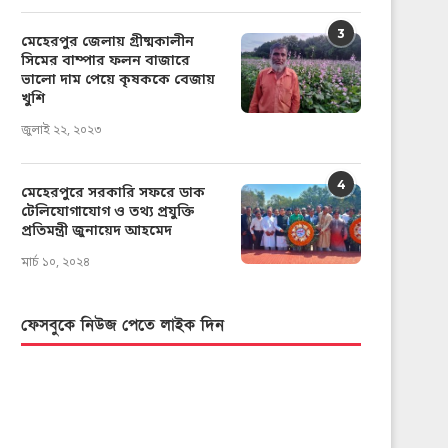
3
মেহেরপুর জেলায় গ্রীষ্মকালীন
সিমের বাম্পার ফলন বাজারে
ভালো দাম পেয়ে কৃষককে বেজায়
খুশি
জুলাই ২২, ২০২৩
4
মেহেরপুরে সরকারি সফরে ডাক
টেলিযোগাযোগ ও তথ্য প্রযুক্তি
প্রতিমন্ত্রী জুনায়েদ আহমেদ
মার্চ ১০, ২০২৪
ফেসবুকে নিউজ পেতে লাইক দিন