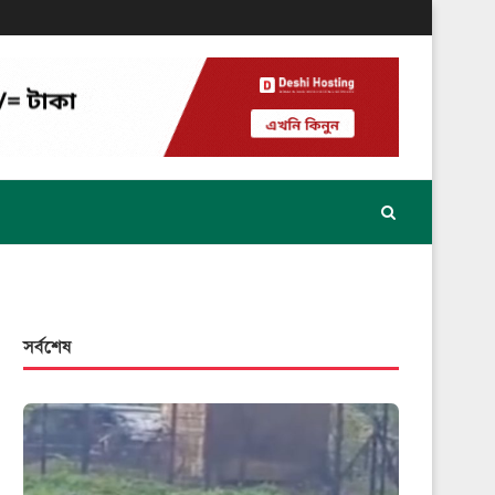
সর্বশেষ