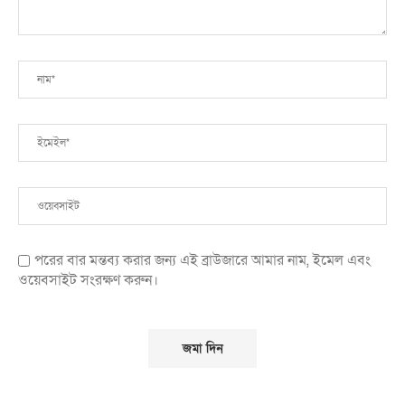
পরের বার মন্তব্য করার জন্য এই ব্রাউজারে আমার নাম, ইমেল এবং
ওয়েবসাইট সংরক্ষণ করুন।