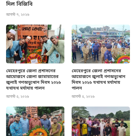
দিল বিজিবি
আগস্ট ৭, ২০২৬
মেহেরপুরে জেলা প্রশাসনের
মেহেরপুরে জেলা প্রশাসনের
আয়োজনে জেলা জামায়াতের
আয়োজনে জুলাই গণঅভ্যুত্থান
জুলাই গণঅভ্যুত্থান দিবস ২০২৬
দিবস ২০২৬ যথাযথ মর্যাদায়
যথাযথ মর্যাদায় পালন
পালন
আগস্ট ৫, ২০২৬
আগস্ট ৫, ২০২৬