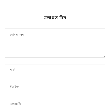
মতামত দিন