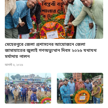
মেহেরপুরে জেলা প্রশাসনের আয়োজনে জেলা
জামায়াতের জুলাই গণঅভ্যুত্থান দিবস ২০২৬ যথাযথ
মর্যাদায় পালন
আগস্ট ৫, ২০২৬