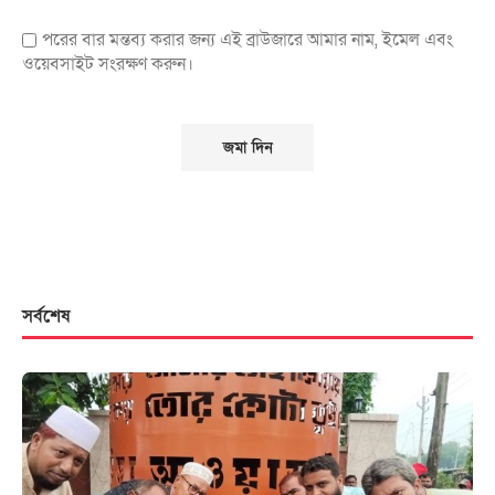
পরের বার মন্তব্য করার জন্য এই ব্রাউজারে আমার নাম, ইমেল এবং
ওয়েবসাইট সংরক্ষণ করুন।
সর্বশেষ