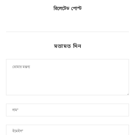
রিলেটেড পোস্ট
মতামত দিন