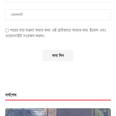
পরের বার মন্তব্য করার জন্য এই ব্রাউজারে আমার নাম, ইমেল এবং
ওয়েবসাইট সংরক্ষণ করুন।
সর্বশেষ