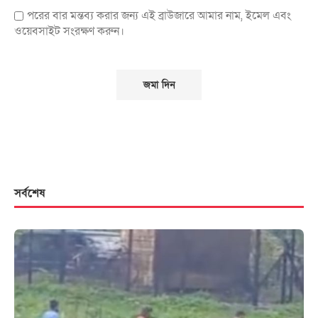
পরের বার মন্তব্য করার জন্য এই ব্রাউজারে আমার নাম, ইমেল এবং
ওয়েবসাইট সংরক্ষণ করুন।
সর্বশেষ