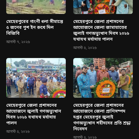
মেহেরপুরের গাংনী ধলা সীমান্তে
মেহেরপুরে জেলা প্রশাসনের
৫ জনের পুশ ইন রুখে দিল
আয়োজনে জেলা জামায়াতের
বিজিবি
জুলাই গণঅভ্যুত্থান দিবস ২০২৬
যথাযথ মর্যাদায় পালন
আগস্ট ৭, ২০২৬
আগস্ট ৫, ২০২৬
মেহেরপুরে জেলা প্রশাসনের
মেহেরপুরে জেলা প্রশাসনের
আয়োজনে জুলাই গণঅভ্যুত্থান
আয়োজনে জেলা প্রাণিসম্পদ
দিবস ২০২৬ যথাযথ মর্যাদায়
দপ্তর মেহেরপুর জুলাই
পালন
গণঅভ্যুত্থান শহীদদের প্রতি শ্রদ্ধা
নিবেদন
আগস্ট ৫, ২০২৬
আগস্ট ৫, ২০২৬