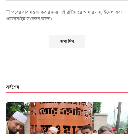
পরের বার মন্তব্য করার জন্য এই ব্রাউজারে আমার নাম, ইমেল এবং
ওয়েবসাইট সংরক্ষণ করুন।
সর্বশেষ