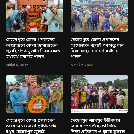
মেহেরপুরে জেলা প্রশাসনের
মেহেরপুরে জেলা প্রশাসনের
আয়োজনে জেলা জামায়াতের
আয়োজনে জুলাই গণঅভ্যুত্থান
জুলাই গণঅভ্যুত্থান দিবস ২০২৬
দিবস ২০২৬ যথাযথ মর্যাদায়
যথাযথ মর্যাদায় পালন
পালন
আগস্ট ৫, ২০২৬
আগস্ট ৫, ২০২৬
মেহেরপুরে জেলা প্রশাসনের
মেহেরপুর শ্যামপুর ইউনিয়নে
আয়োজনে জেলা প্রাণিসম্পদ
জামায়াতের উদ্যোগে বিভিন্ন
দপ্তর মেহেরপুর জুলাই
শিক্ষা প্রতিষ্ঠানে ও ক্লাবে ফুটবল