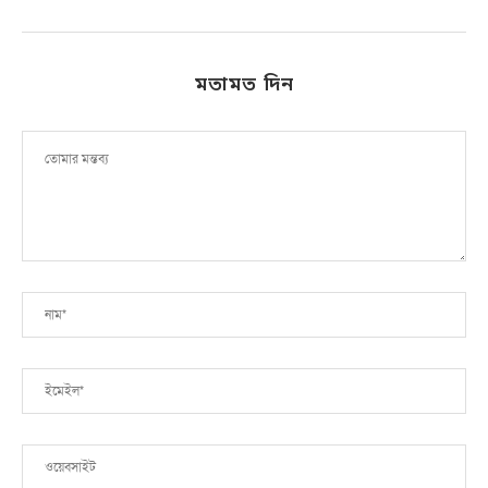
মতামত দিন