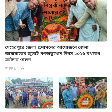
মেহেরপুরে জেলা প্রশাসনের আয়োজনে জেলা
জামায়াতের জুলাই গণঅভ্যুত্থান দিবস ২০২৬ যথাযথ
মর্যাদায় পালন
আগস্ট ৫, ২০২৬