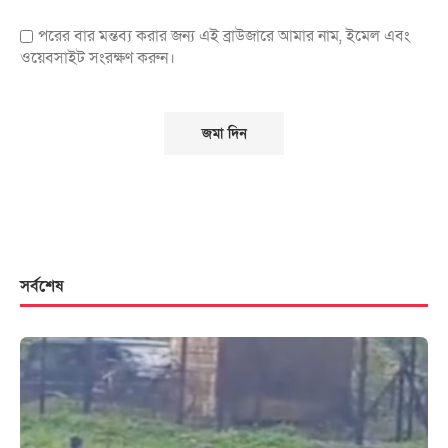
পরের বার মন্তব্য করার জন্য এই ব্রাউজারে আমার নাম, ইমেল এবং
ওয়েবসাইট সংরক্ষণ করুন।
সর্বশেষ