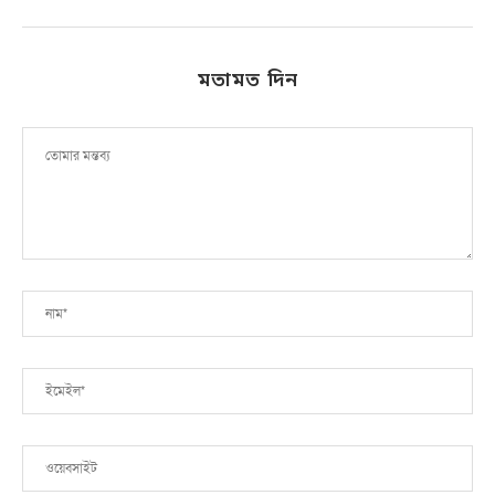
মতামত দিন