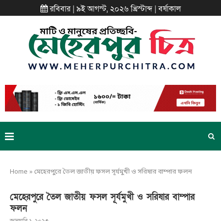
রবিবার | ৯ই আগস্ট, ২০২৬ খ্রিস্টাব্দ | বর্ষাকাল
Home
»
মেহেরপুরে তৈল জাতীয় ফসল সূর্যমুখী ও সরিষার বাম্পার ফলন
মেহেরপুরে তৈল জাতীয় ফসল সূর্যমুখী ও সরিষার বাম্পার
ফলন