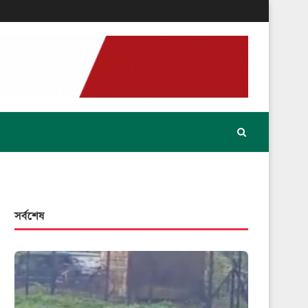
সর্বশেষ