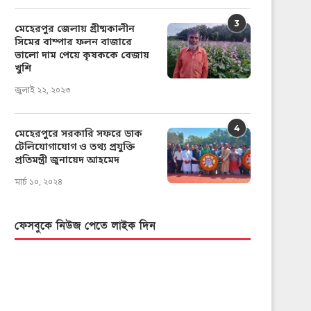
3
মেহেরপুর জেলায় গ্রীষ্মকালীন
সিমের বাম্পার ফলন বাজারে
ভালো দাম পেয়ে কৃষককে বেজায়
খুশি
জুলাই ২২, ২০২৩
4
মেহেরপুরে সরকারি সফরে ডাক
টেলিযোগাযোগ ও তথ্য প্রযুক্তি
প্রতিমন্ত্রী জুনায়েদ আহমেদ
মার্চ ১০, ২০২৪
ফেসবুকে নিউজ পেতে লাইক দিন