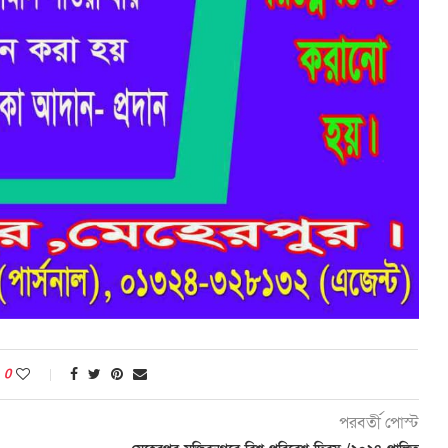
0
পরবর্তী পোস্ট