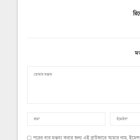
রি
ম
পরের বার মন্তব্য করার জন্য এই ব্রাউজারে আমার নাম, ইম