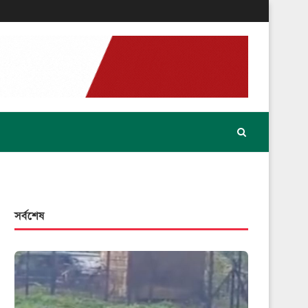
সর্বশেষ