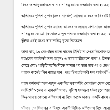
ফিরোজ তালুকদারকে থানার দায়িত্ব থেকে প্রত্যাহার করা হয়েছে
অতিরিক্ত পুলিশ সুপার (সদর সার্কেল) ফারিয়া আফরোজ বিষয়টি 
অতিরিক্ত পুলিশ সুপার ফারিয়া আফরোজ জানান, প্রশাসনিক কারণে 
দায়িত্ব থেকে মো. ফিরোজ তালুকদারকে প্রত্যাহার করা হয়েছে
ভূঁইয়া এরই মধ্যে তার দায়িত্ব বুঝে নিয়েছেন।
জানা যায়, ১০ সেপ্টেম্বর রাতে বাসের টিকিট না পেয়ে কিশোর
ব্যাংকের কর্মকর্তা আল-মামুন। এ সময় যাত্রীবেশে থাকা ৪ ছি
কেড়ে নেয়। গাড়িটি নরসিংদীতে আসার পর তার হাত-পা ও চোখ বেঁ
ব্যাংক কার্ডের পিন নাম্বার যান। পরে ছিনতাইকারী দল পার্শ্ববর
ব্যাঙ্ক কর্মকর্তা আল-মামুন এক নিরাপত্তাকর্মীর মোবাইল ফোন
নরসিংদী মডেল ও মাধবদী থানার পুলিশ সদস্যরা ঘটনাস্থলে আস
কিন্তু থানায় কোনো অভিযোগ না নিয়ে তাকে ঢাকার একটি বাসে 
ঘটনার চার দিন পর এ বিষয়ে একটি লিখিত অভিযোগ নিয়ে আবা