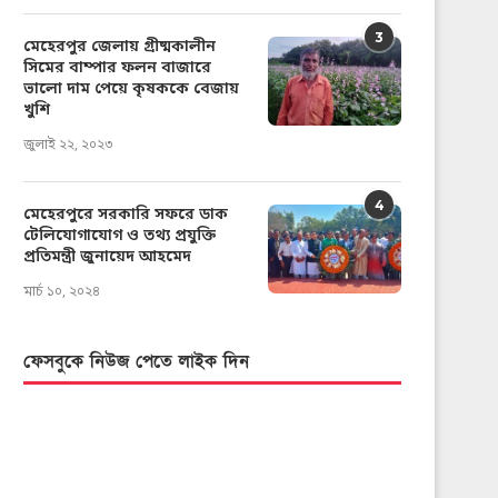
3
মেহেরপুর জেলায় গ্রীষ্মকালীন
সিমের বাম্পার ফলন বাজারে
ভালো দাম পেয়ে কৃষককে বেজায়
খুশি
জুলাই ২২, ২০২৩
4
মেহেরপুরে সরকারি সফরে ডাক
টেলিযোগাযোগ ও তথ্য প্রযুক্তি
প্রতিমন্ত্রী জুনায়েদ আহমেদ
মার্চ ১০, ২০২৪
ফেসবুকে নিউজ পেতে লাইক দিন