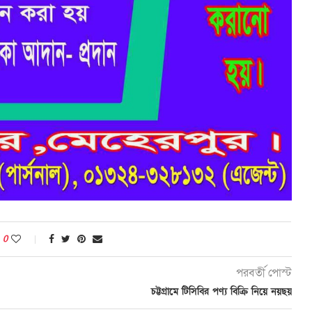
0
পরবর্তী পোস্ট
চট্টগ্রামে টিসিবির পণ্য বিক্রি নিয়ে নয়ছয়