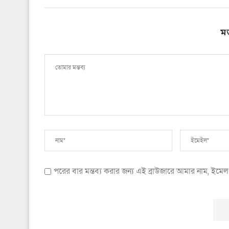
ম
পরের বার মন্তব্য করার জন্য এই ব্রাউজারে আমার নাম, ইম