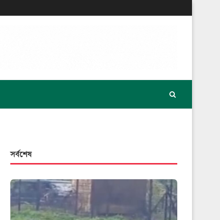
সর্বশেষ