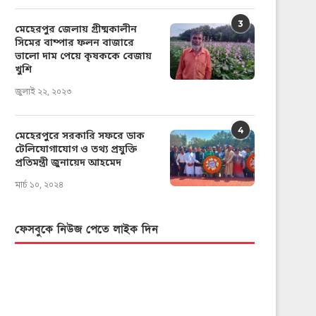
3
মেহেরপুর জেলায় গ্রীষ্মকালীন
সিমের বাম্পার ফলন বাজারে
ভালো দাম পেয়ে কৃষককে বেজায়
খুশি
জুলাই ২২, ২০২৩
4
মেহেরপুরে সরকারি সফরে ডাক
টেলিযোগাযোগ ও তথ্য প্রযুক্তি
প্রতিমন্ত্রী জুনায়েদ আহমেদ
মার্চ ১০, ২০২৪
ফেসবুকে নিউজ পেতে লাইক দিন