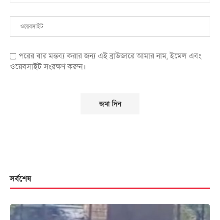
পরের বার মন্তব্য করার জন্য এই ব্রাউজারে আমার নাম, ইমেল এবং
ওয়েবসাইট সংরক্ষণ করুন।
সর্বশেষ