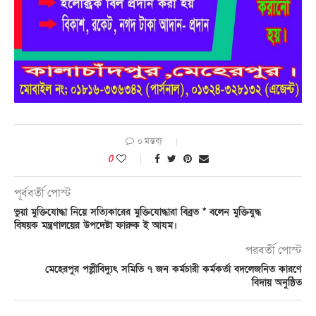
০ মন্তব্য
0
পূর্ববর্তী পোস্ট
ভুয়া মুক্তিযোদ্ধা নিয়ে সত্যিকারের মুক্তিযোদ্ধারা বিব্রত * বলেন মুক্তিযুদ্ধ
বিষয়ক মন্ত্রণালয়ের উপদেষ্টা ফারুক ই আযম।
পরবর্তী পোস্ট
মেহেরপুর পল্লীবিদ্যুৎ সমিতি ৭ জন কর্মচারী কর্মকর্তা বদলেজনিত কারণে
বিদায় অনুষ্ঠিত