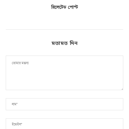
রিলেটেড পোস্ট
মতামত দিন