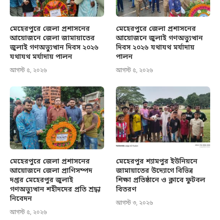
মেহেরপুরে জেলা প্রশাসনের
মেহেরপুরে জেলা প্রশাসনের
আয়োজনে জেলা জামায়াতের
আয়োজনে জুলাই গণঅভ্যুত্থান
জুলাই গণঅভ্যুত্থান দিবস ২০২৬
দিবস ২০২৬ যথাযথ মর্যাদায়
যথাযথ মর্যাদায় পালন
পালন
আগস্ট ৫, ২০২৬
আগস্ট ৫, ২০২৬
মেহেরপুরে জেলা প্রশাসনের
মেহেরপুর শ্যামপুর ইউনিয়নে
আয়োজনে জেলা প্রাণিসম্পদ
জামায়াতের উদ্যোগে বিভিন্ন
দপ্তর মেহেরপুর জুলাই
শিক্ষা প্রতিষ্ঠানে ও ক্লাবে ফুটবল
গণঅভ্যুত্থান শহীদদের প্রতি শ্রদ্ধা
বিতরণ
নিবেদন
আগস্ট ৩, ২০২৬
আগস্ট ৫, ২০২৬