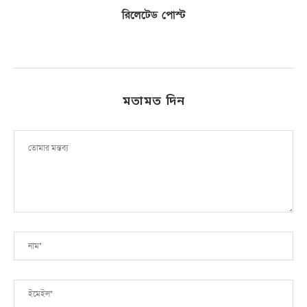
রিলেটেড পোস্ট
মতামত দিন