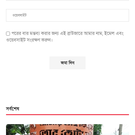
পরের বার মন্তব্য করার জন্য এই ব্রাউজারে আমার নাম, ইমেল এবং
ওয়েবসাইট সংরক্ষণ করুন।
সর্বশেষ