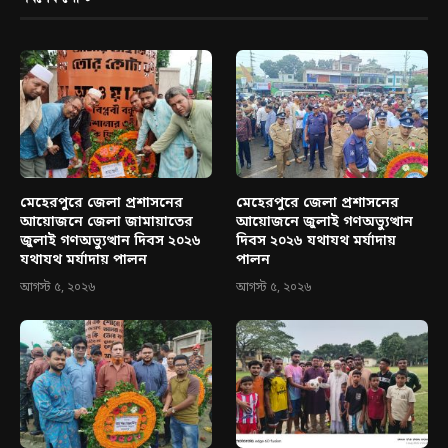
মেহেরপুরে জেলা প্রশাসনের
মেহেরপুরে জেলা প্রশাসনের
আয়োজনে জেলা জামায়াতের
আয়োজনে জুলাই গণঅভ্যুত্থান
জুলাই গণঅভ্যুত্থান দিবস ২০২৬
দিবস ২০২৬ যথাযথ মর্যাদায়
যথাযথ মর্যাদায় পালন
পালন
আগস্ট ৫, ২০২৬
আগস্ট ৫, ২০২৬