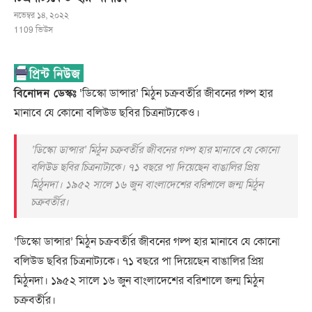
নভেম্বর ১৪, ২০২২
1109
ভিউস
বিনোদন ডেস্কঃ
‘ডিস্কো ডান্সার’ মিঠুন চক্রবর্তীর জীবনের গল্প হার
মানাবে যে কোনো বলিউড ছবির চিত্রনাট্যকেও।
‘ডিস্কো ডান্সার’ মিঠুন চক্রবর্তীর জীবনের গল্প হার মানাবে যে কোনো
বলিউড ছবির চিত্রনাট্যকে। ৭১ বছরে পা দিয়েছেন বাঙালির প্রিয়
মিঠুনদা। ১৯৫২ সালে ১৬ জুন বাংলাদেশের বরিশালে জন্ম মিঠুন
চক্রবর্তীর।
‘ডিস্কো ডান্সার’ মিঠুন চক্রবর্তীর জীবনের গল্প হার মানাবে যে কোনো
বলিউড ছবির চিত্রনাট্যকে। ৭১ বছরে পা দিয়েছেন বাঙালির প্রিয়
মিঠুনদা। ১৯৫২ সালে ১৬ জুন বাংলাদেশের বরিশালে জন্ম মিঠুন
চক্রবর্তীর।